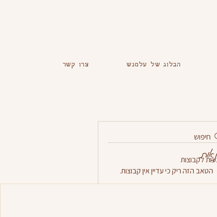
הבלוג של עלמנש
צרו קשר
חיפוש
נאות
ות לקבוצות
הטאב הזה ריק כי עדיין אין קבוצות.