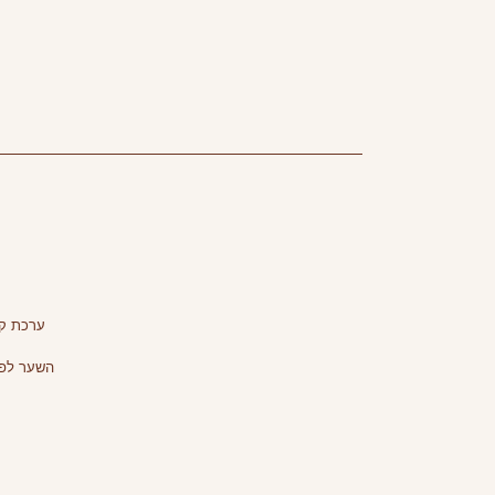
ערכת קל
השער לפ