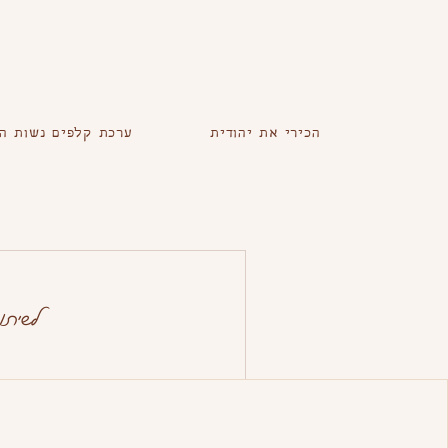
הכירי את יהודית
ערכת קלפים נשות ה
לשיתו
ליצור