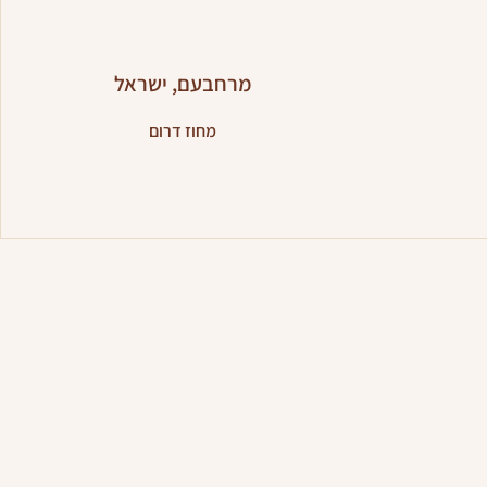
מרחבעם, ישראל
מחוז דרום